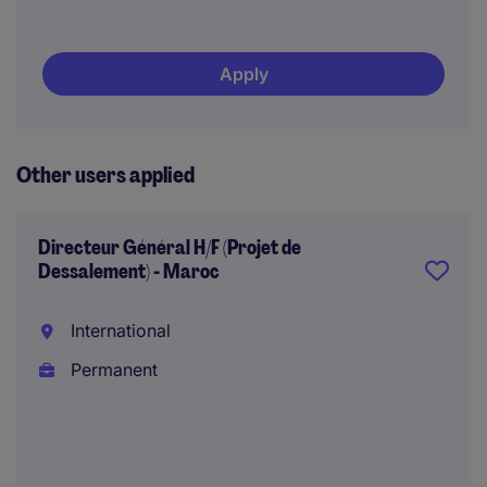
Apply
Other users applied
Directeur Général H/F (Projet de
Dessalement) - Maroc
International
Permanent