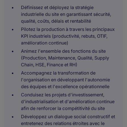
Définissez et déployez la stratégie
industrielle du site en garantissant sécurité,
qualité, coûts, délais et rentabilité
Pilotez la production à travers les principaux
KPI industriels (productivité, rebuts, OTIF,
amélioration continue)
Animez l'ensemble des fonctions du site
(Production, Maintenance, Qualité, Supply
Chain, HSE, Finance et RH)
Accompagnez la transformation de
l'organisation en développant l'autonomie
des équipes et l'excellence opérationnelle
Conduisez les projets d'investissement,
d'industrialisation et d'amélioration continue
afin de renforcer la compétitivité du site
Développez un dialogue social constructif et
entretenez des relations étroites avec le