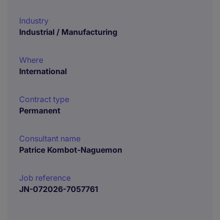
Industry
Industrial / Manufacturing
Where
International
Contract type
Permanent
Consultant name
Patrice Kombot-Naguemon
Job reference
JN-072026-7057761