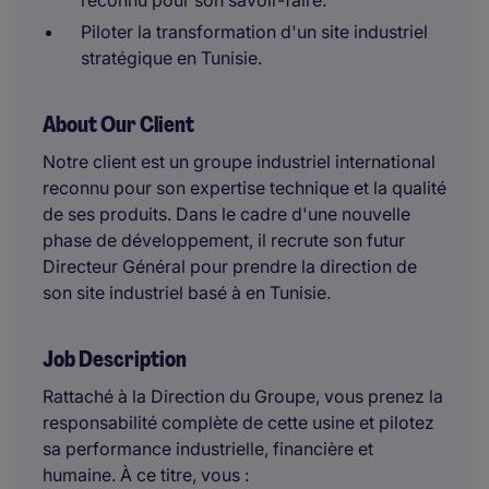
reconnu pour son savoir-faire.
Piloter la transformation d'un site industriel
stratégique en Tunisie.
About Our Client
Notre client est un groupe industriel international
reconnu pour son expertise technique et la qualité
de ses produits. Dans le cadre d'une nouvelle
phase de développement, il recrute son futur
Directeur Général pour prendre la direction de
son site industriel basé à en Tunisie.
Job Description
Rattaché à la Direction du Groupe, vous prenez la
responsabilité complète de cette usine et pilotez
sa performance industrielle, financière et
humaine. À ce titre, vous :