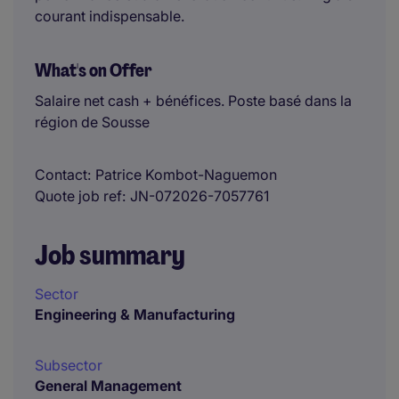
courant indispensable.
What's on Offer
Salaire net cash + bénéfices. Poste basé dans la
région de Sousse
Contact
Patrice Kombot-Naguemon
Quote job ref
JN-072026-7057761
Job summary
Sector
Engineering & Manufacturing
Subsector
General Management